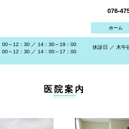
076-47
ホーム
0～12：30 ／ 14：30～19：00
休診日 ／ 木
～12：30 ／ 14：00～17：00
医院案内